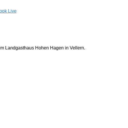
ook Live
 im Landgasthaus Hohen Hagen in Vellern.